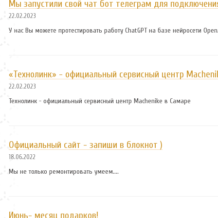
Мы запустили свой чат бот телеграм для подключени
22.02.2023
У нас Вы можете протестировать работу ChatGPT на базе нейросети Open
«Технолинк» - официальный сервисный центр Macheni
22.02.2023
Технолинк - официальный сервисный центр Machenike в Самаре
Официальный сайт - запиши в блокнот )
18.06.2022
Мы не только ремонтировать умеем....
Июнь- месяц подарков!