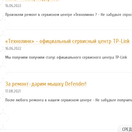
16.06.2022
Произвели ремонт в сервисном центре «Технолинк» ? - Не забудьте спрос
«Технолинк» - официальный сервисный центр TP-Link
16.06.2022
Мы получили получили статус официального сервисного центра TP-Link
За ремонт-дарим мышку Defender!
17.08.2021
После любого ремонта в нашем сервисном центре - Не забудьте получить
СРЕД