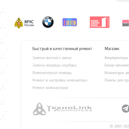
Быстрый и качественный ремонт
Магазин
Замена жесткого диска
Аккумуляторы 
Замена матрицы ноутбука
Блоки питания
Компьютерная помощь
Клавиатуры дл
Ремонт и настройка компьютера
Лампы для пр
Ремонт компьютеров
© 2007–202