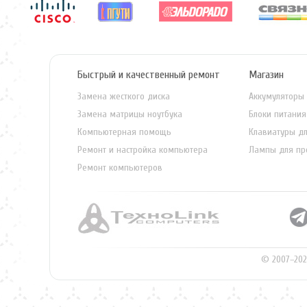
Быстрый и качественный ремонт
Магазин
Замена жесткого диска
Аккумуляторы 
Замена матрицы ноутбука
Блоки питания
Компьютерная помощь
Клавиатуры дл
Ремонт и настройка компьютера
Лампы для пр
Ремонт компьютеров
© 2007–202