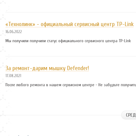
«Технолинк» - официальный сервисный центр TP-Link
16.06.2022
Мы получили получили статус официального сервисного центра TP-Link
За ремонт-дарим мышку Defender!
17.08.2021
После любого ремонта в нашем сервисном центре - Не забудьте получить
СРЕД