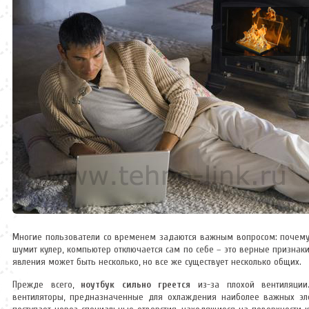
Многие пользователи со временем задаются важным вопросом: почем
шумит кулер, компьютер отключается сам по себе – это верные признаки
явления может быть несколько, но все же существует несколько общих.
Прежде всего,
ноутбук сильно греется
из-за плохой вентиляции
вентиляторы, предназначенные для охлаждения наиболее важных эле