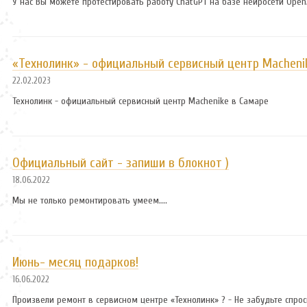
У нас Вы можете протестировать работу ChatGPT на базе нейросети Open
«Технолинк» - официальный сервисный центр Macheni
22.02.2023
Технолинк - официальный сервисный центр Machenike в Самаре
Официальный сайт - запиши в блокнот )
18.06.2022
Мы не только ремонтировать умеем....
Июнь- месяц подарков!
16.06.2022
Произвели ремонт в сервисном центре «Технолинк» ? - Не забудьте спрос