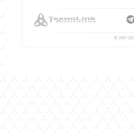
© 2007–202