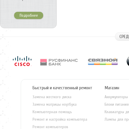
Подробнее
СРЕД
Быстрый и качественный ремонт
Магазин
Замена жесткого диска
Аккумуляторы 
Замена матрицы ноутбука
Блоки питания
Компьютерная помощь
Клавиатуры дл
Ремонт и настройка компьютера
Лампы для пр
Ремонт компьютеров