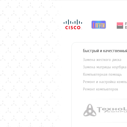
Быстрый и качественны
Замена жесткого диска
Замена матрицы ноутбука
Компьютерная помощь
Ремонт и настройка комп
Ремонт компьютеров