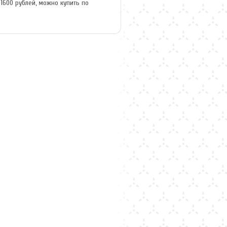
 1600 рублей, можно купить по