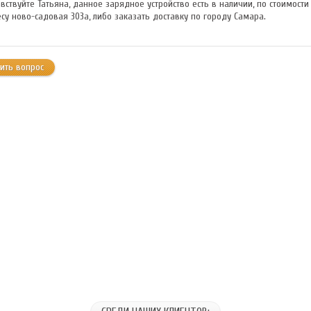
вствуйте Татьяна, данное зарядное устройство есть в наличии, по стоимости
су ново-садовая 303а, либо заказать доставку по городу Самара.
ить вопрос