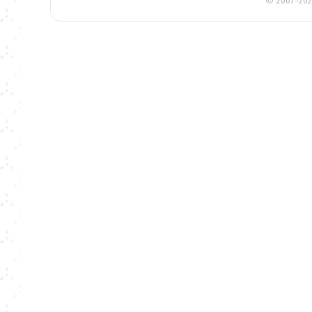
© 2007–202