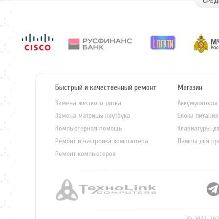
СРЕД
Быстрый и качественный ремонт
Магазин
Замена жесткого диска
Аккумуляторы 
Замена матрицы ноутбука
Блоки питания
Компьютерная помощь
Клавиатуры дл
Ремонт и настройка компьютера
Лампы для пр
Ремонт компьютеров