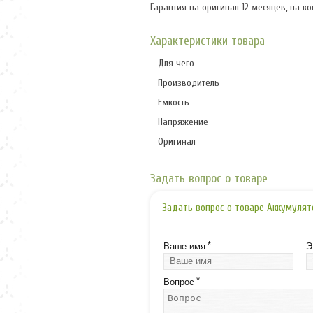
Гарантия на оригинал 12 месяцев, на к
Характеристики товара
Для чего
Производитель
Емкость
Напряжение
Оригинал
Задать вопрос о товаре
Задать вопрос о товаре Аккумулят
*
Ваше имя
Э
*
Вопрос