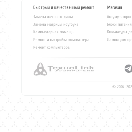
Быстрый и качественный ремонт
Магазин
Замена жесткого диска
Аккумуляторы 
Замена матрицы ноутбука
Блоки питания
Компьютерная помощь
Клавиатуры дл
Ремонт и настройка компьютера
Лампы для пр
Ремонт компьютеров
© 2007–202