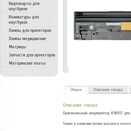
Видеокарты для
ноутбуков
Клавиатуры для
ноутбуков
Лампы для проекторов
Лампы медицинские
Матрицы
Запчасти для проекторов
Материнские платы
Общее
Описание товара
Описание товара
Оригинальный аккумулятор 45N1017 для 
Также в наличии копия высокого качест