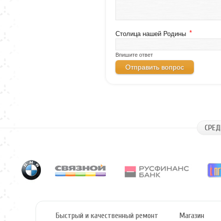
*
Столица нашей Родины
Впишите ответ
СРЕД
Быстрый и качественный ремонт
Магазин