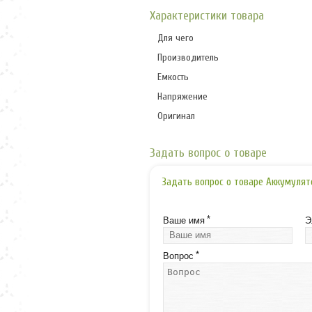
Характеристики товара
Для чего
Производитель
Емкость
Напряжение
Оригинал
Задать вопрос о товаре
Задать вопрос о товаре Аккумулят
*
Ваше имя
Э
*
Вопрос