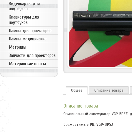
Видеокарты для
ноутбуков
Клавиатуры для
ноутбуков
Лампы для проекторов
Лампы медицинские
Матрицы
Запчасти для проекторов
Материнские платы
Общее
Описание товара
Описание товара
Оригинальный аккумулятор VGP-BPS21 д
Совместимые PN: VGP-BPS21