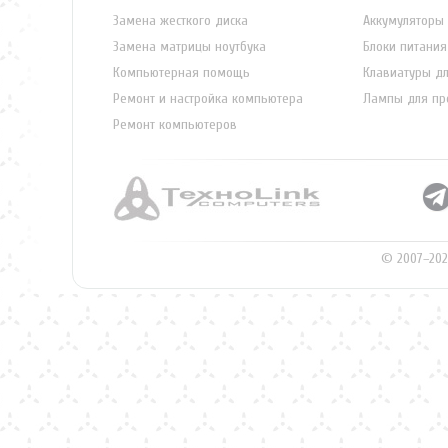
Замена жесткого диска
Аккумуляторы 
Замена матрицы ноутбука
Блоки питания
Компьютерная помощь
Клавиатуры дл
Ремонт и настройка компьютера
Лампы для пр
Ремонт компьютеров
© 2007–202