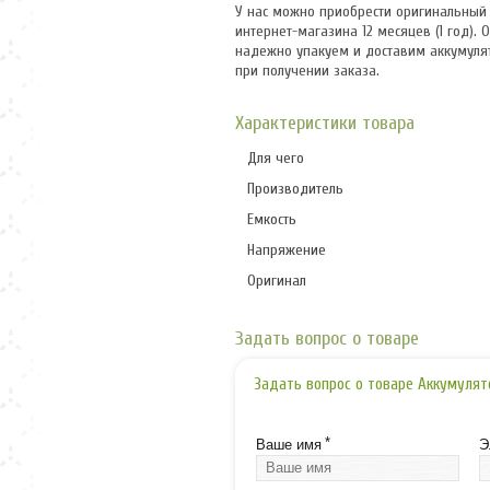
У нас можно приобрести оригинальный а
интернет-магазина 12 месяцев (1 год).
надежно упакуем и доставим аккумулят
при получении заказа.
Характеристики товара
Для чего
Производитель
Емкость
Напряжение
Оригинал
Задать вопрос о товаре
Задать вопрос о товаре Аккумулят
*
Ваше имя
Э