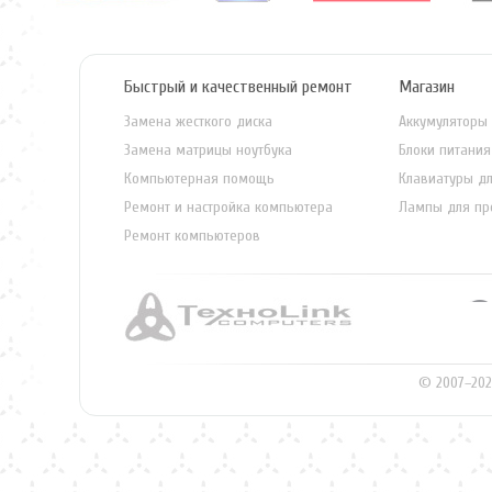
Быстрый и качественный ремонт
Магазин
Замена жесткого диска
Аккумуляторы 
Замена матрицы ноутбука
Блоки питания
Компьютерная помощь
Клавиатуры дл
Ремонт и настройка компьютера
Лампы для пр
Ремонт компьютеров
© 2007–202