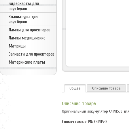
Видеокарты для
ноутбуков
Клавиатуры для
ноутбуков
Лампы для проекторов
Лампы медицинские
Матрицы
Запчасти для проекторов
Материнские платы
Общее
Описание товара
Описание товара
Оригинальный аккумулятор C41N1533 для
Совместимые PN:
C41N1533