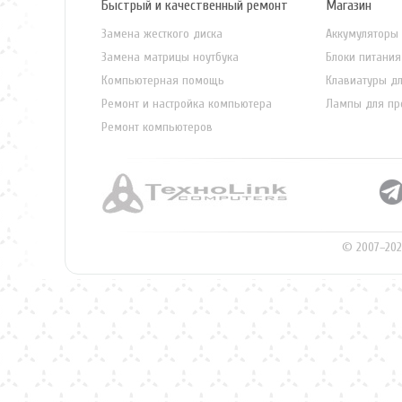
Быстрый и качественный ремонт
Магазин
Замена жесткого диска
Аккумуляторы 
Замена матрицы ноутбука
Блоки питания
Компьютерная помощь
Клавиатуры дл
Ремонт и настройка компьютера
Лампы для пр
Ремонт компьютеров
© 2007–202