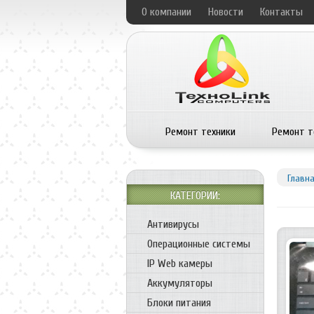
О компании
Новости
Контакты
Ремонт техники
Ремонт т
Главн
КАТЕГОРИИ:
Антивирусы
Операционные системы
IP Web камеры
Аккумуляторы
Блоки питания