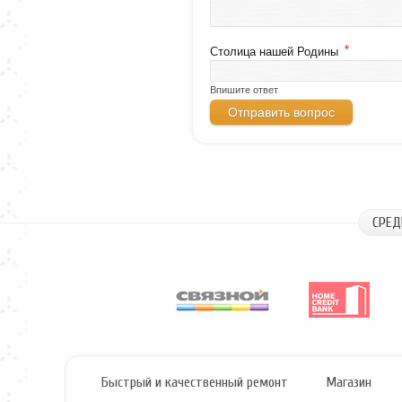
*
Столица нашей Родины
Впишите ответ
СРЕД
Быстрый и качественный ремонт
Магазин