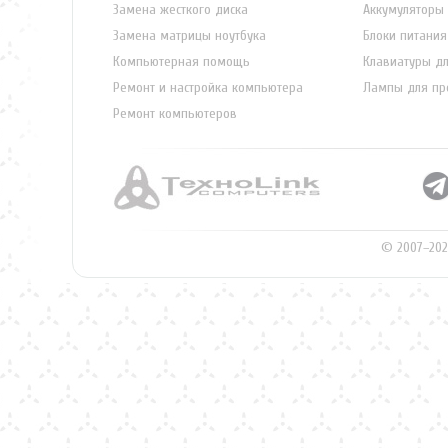
Замена жесткого диска
Аккумуляторы 
Замена матрицы ноутбука
Блоки питания
Компьютерная помощь
Клавиатуры дл
Ремонт и настройка компьютера
Лампы для пр
Ремонт компьютеров
© 2007–202