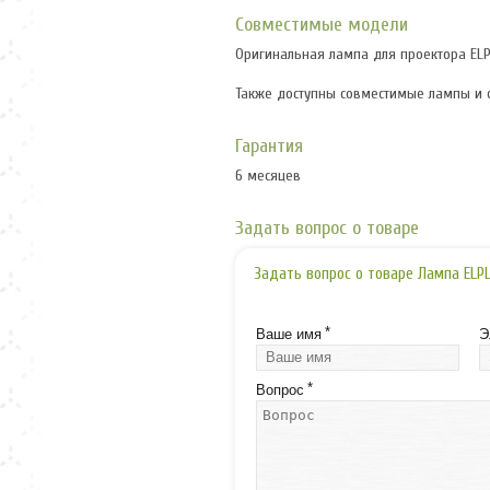
Совместимые модели
Оригинальная лампа для проектора ELP
Также доступны совместимые лампы и
Гарантия
6 месяцев
Задать вопрос о товаре
Задать вопрос о товаре Лампа ELPLP
*
Ваше имя
Э
*
Вопрос