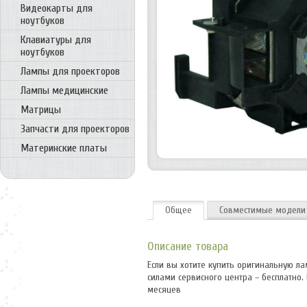
Видеокарты для
ноутбуков
Клавиатуры для
ноутбуков
Лампы для проекторов
Лампы медицинские
Матрицы
Запчасти для проекторов
Материнские платы
Общее
Совместимые модели
Описание товара
Если вы хотите купить оригинальную ла
силами сервисного центра – бесплатно.
месяцев