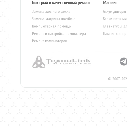
Быстрый и качественный ремонт
Магазин
Замена жесткого диска
Аккумуляторы 
Замена матрицы ноутбука
Блоки питания
Компьютерная помощь
Клавиатуры дл
Ремонт и настройка компьютера
Лампы для пр
Ремонт компьютеров
© 2007–202