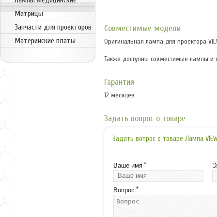
Лампы медицинские
Матрицы
Запчасти для проекторов
Совместимые модели
Материнские платы
Оригинальная лампа для проектора VIEW
Также доступны совместимые лампы и 
Гарантия
12 месяцев
Задать вопрос о товаре
Задать вопрос о товаре Лампа VIEWS
*
Ваше имя
Э
*
Вопрос