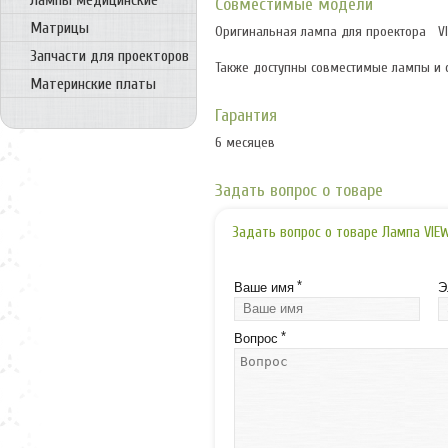
Лампы медицинские
Совместимые модели
Матрицы
Оригинальная лампа для проектора VIEW
Запчасти для проекторов
Также доступны совместимые лампы и 
Материнские платы
Гарантия
6 месяцев
Задать вопрос о товаре
Задать вопрос о товаре Лампа VIEWS
*
Ваше имя
Э
*
Вопрос