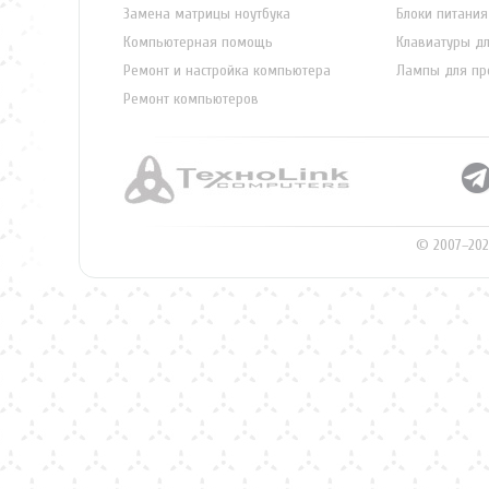
Замена матрицы ноутбука
Блоки питания
Компьютерная помощь
Клавиатуры дл
Ремонт и настройка компьютера
Лампы для пр
Ремонт компьютеров
© 2007–202