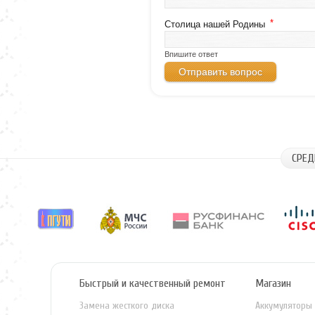
*
Столица нашей Родины
Впишите ответ
СРЕД
Быстрый и качественный ремонт
Магазин
Замена жесткого диска
Аккумуляторы 