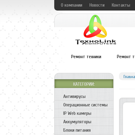
О компании
Новости
Контакты
Ремонт техники
Ремонт т
Главн
КАТЕГОРИИ:
Антивирусы
Операционные системы
IP Web камеры
Аккумуляторы
Блоки питания