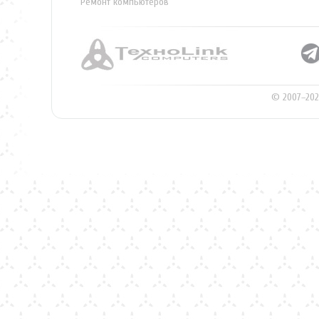
Ремонт компьютеров
© 2007–202