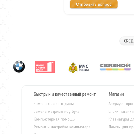
СРЕД
Быстрый и качественный ремонт
Магазин
Замена жесткого диска
Аккумуляторы 
Замена матрицы ноутбука
Блоки питания
Компьютерная помощь
Клавиатуры дл
Ремонт и настройка компьютера
Лампы для пр