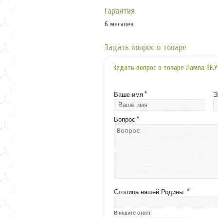
Гарантия
6 месяцев
Задать вопрос о товаре
Задать вопрос о товаре Лампа 9E.
*
Ваше имя
Э
*
Вопрос
*
Столица нашей Родины
Впишите ответ