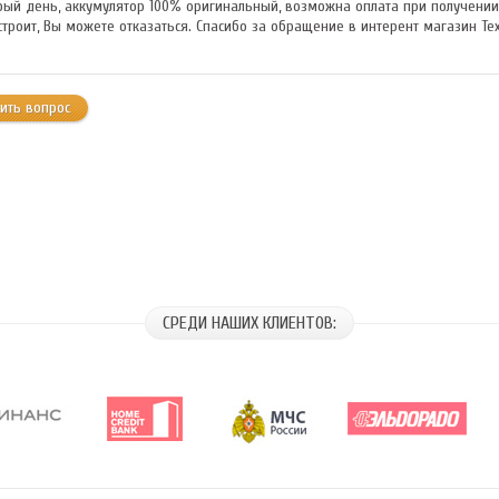
ый день, аккумулятор 100% оригинальный, возможна оплата при получении и
строит, Вы можете отказаться. Спасибо за обращение в интерент магазин Те
ить вопрос
СРЕДИ НАШИХ КЛИЕНТОВ: