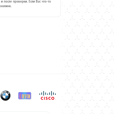
 после проверки. Если Вас что-то
хнолинк.