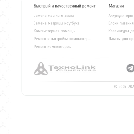
Быстрый и качественный ремонт
Магазин
Замена жесткого диска
Аккумуляторы 
Замена матрицы ноутбука
Блоки питания
Компьютерная помощь
Клавиатуры дл
Ремонт и настройка компьютера
Лампы для пр
Ремонт компьютеров
© 2007–202