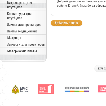
Добрый день, такая батарея для ва
Видеокарты для
районе 10 дней. Спасибо за обращ
ноутбуков
Клавиатуры для
ноутбуков
Добавить вопрос
Лампы для проекторов
Лампы медицинские
Матрицы
Запчасти для проекторов
Материнские платы
СРЕД