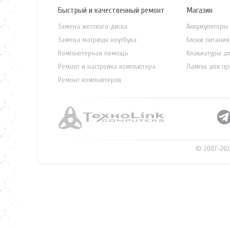
Быстрый и качественный ремонт
Магазин
Замена жесткого диска
Аккумуляторы 
Замена матрицы ноутбука
Блоки питания
Компьютерная помощь
Клавиатуры дл
Ремонт и настройка компьютера
Лампы для пр
Ремонт компьютеров
© 2007–202