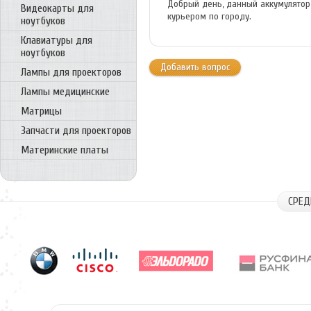
Добрый день, данный аккумулятор 
Видеокарты для
курьером по городу.
ноутбуков
Клавиатуры для
ноутбуков
Добавить вопрос
Лампы для проекторов
Лампы медицинские
Матрицы
Запчасти для проекторов
Материнские платы
СРЕД