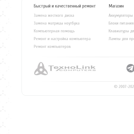
Быстрый и качественный ремонт
Магазин
Замена жесткого диска
Аккумуляторы 
Замена матрицы ноутбука
Блоки питания
Компьютерная помощь
Клавиатуры дл
Ремонт и настройка компьютера
Лампы для пр
Ремонт компьютеров
© 2007–202